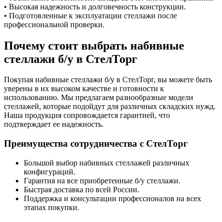
• Высокая надежность и долговечность конструкции.
• Подготовленные к эксплуатации стеллажи после
профессиональной проверки.
Почему стоит выбрать набивные
стеллажи б/у в СтелТорг
Покупая набивные стеллажи б/у в СтелТорг, вы можете быть
уверены в их высоком качестве и готовности к
использованию. Мы предлагаем разнообразные модели
стеллажей, которые подойдут для различных складских нужд.
Наша продукция сопровождается гарантией, что
подтверждает ее надежность.
Преимущества сотрудничества с СтелТорг
Большой выбор набивных стеллажей различных
конфигураций.
Гарантия на все приобретенные б/у стеллажи.
Быстрая доставка по всей России.
Поддержка и консультации профессионалов на всех
этапах покупки.