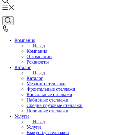
Компания
Назад
Компания
О компании
Реквизиты
Каталог
Назад
Каталог
Мезонин стеллажи
Фронтальные стеллажи
Консольные стеллажи
Набивные стеллажи
Средне-грузовые стеллажи
Полочные стеллажи
Услуги
Назад
Услуги
Выкуп бу стеллажей