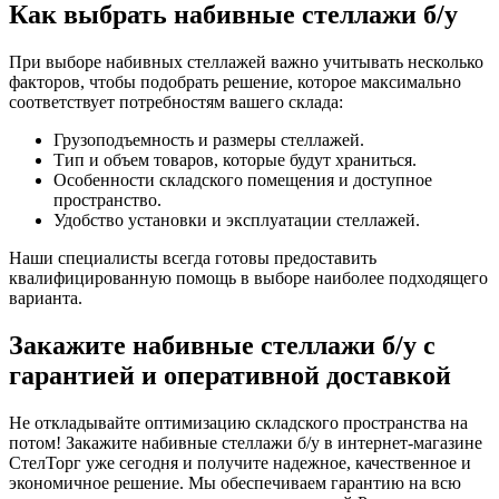
Как выбрать набивные стеллажи б/у
При выборе набивных стеллажей важно учитывать несколько
факторов, чтобы подобрать решение, которое максимально
соответствует потребностям вашего склада:
Грузоподъемность и размеры стеллажей.
Тип и объем товаров, которые будут храниться.
Особенности складского помещения и доступное
пространство.
Удобство установки и эксплуатации стеллажей.
Наши специалисты всегда готовы предоставить
квалифицированную помощь в выборе наиболее подходящего
варианта.
Закажите набивные стеллажи б/у с
гарантией и оперативной доставкой
Не откладывайте оптимизацию складского пространства на
потом! Закажите набивные стеллажи б/у в интернет-магазине
СтелТорг уже сегодня и получите надежное, качественное и
экономичное решение. Мы обеспечиваем гарантию на всю