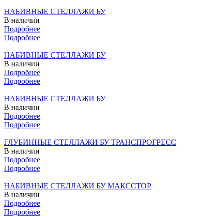
НАБИВНЫЕ СТЕЛЛАЖИ БУ
В наличии
Подробнее
Подробнее
НАБИВНЫЕ СТЕЛЛАЖИ БУ
В наличии
Подробнее
Подробнее
НАБИВНЫЕ СТЕЛЛАЖИ БУ
В наличии
Подробнее
Подробнее
ГЛУБИННЫЕ СТЕЛЛАЖИ БУ ТРАНСПРОГРЕСС
В наличии
Подробнее
Подробнее
НАБИВНЫЕ СТЕЛЛАЖИ БУ МАКССТОР
В наличии
Подробнее
Подробнее