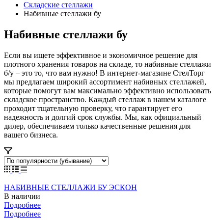
Складские стеллажи
Набивные стеллажи бу
Набивные стеллажи бу
Если вы ищете эффективное и экономичное решение для
плотного хранения товаров на складе, то набивные стеллажи
б/у – это то, что вам нужно! В интернет-магазине СтелТорг
мы предлагаем широкий ассортимент набивных стеллажей,
которые помогут вам максимально эффективно использовать
складское пространство. Каждый стеллаж в нашем каталоге
проходит тщательную проверку, что гарантирует его
надежность и долгий срок службы. Мы, как официальный
дилер, обеспечиваем только качественные решения для
вашего бизнеса.
НАБИВНЫЕ СТЕЛЛАЖИ БУ ЭСКОН
В наличии
Подробнее
Подробнее