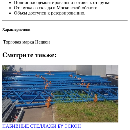
Полностью демонтированы и готовы к отгрузке
Отгрузка со склада в Московской области
Объем доступен к резервированию.
Характеристики
Торговая марка
Недкон
Смотрите также:
НАБИВНЫЕ СТЕЛЛАЖИ БУ ЭСКОН