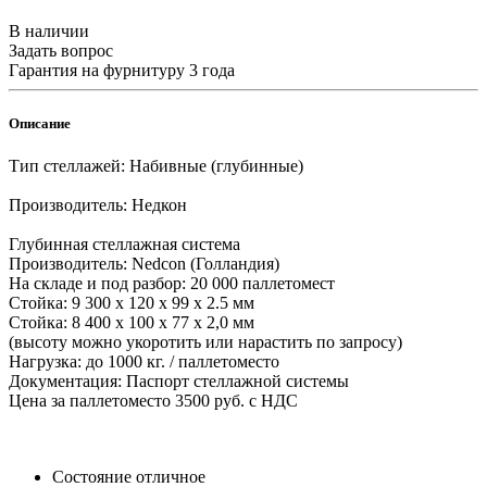
В наличии
Задать вопрос
Гарантия на фурнитуру 3 года
Описание
Тип стеллажей: Набивные (глубинные)
Производитель: Недкон
Глубинная стеллажная система
Производитель: Nedcon (Голландия)
На складе и под разбор: 20 000 паллетомест
Стойка: 9 300 х 120 х 99 х 2.5 мм
Стойка: 8 400 х 100 х 77 х 2,0 мм
(высоту можно укоротить или нарастить по запросу)
Нагрузка: до 1000 кг. / паллетоместо
Документация: Паспорт стеллажной системы
Цена за паллетоместо 3500 руб. с НДС
Состояние отличное