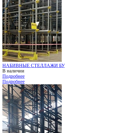
НАБИВНЫЕ СТЕЛЛАЖИ БУ
В наличии
Подробнее
Подробнее