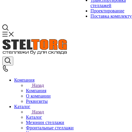
Транспортировка
стеллажей
Проектирование
Поставка комплект
Компания
Назад
Компания
О компании
Реквизиты
Каталог
Назад
Каталог
Мезонин стеллажи
Фронтальные стеллажи