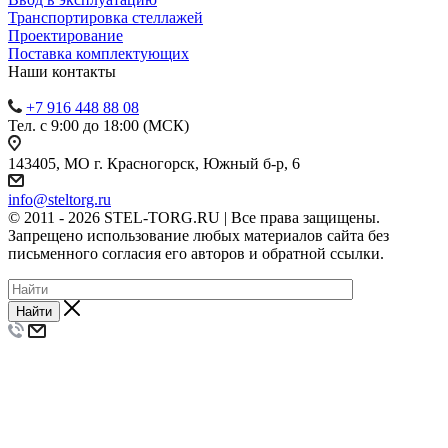
Транспортировка стеллажей
Проектирование
Поставка комплектующих
Наши контакты
+7 916 448 88 08
Тел. с 9:00 до 18:00 (МСК)
143405, МО г. Красногорск, Южный б-р, 6
info@steltorg.ru
© 2011 - 2026 STEL-TORG.RU | Все права защищены.
Запрещено использование любых материалов сайта без
письменного согласия его авторов и обратной ссылки.
Найти