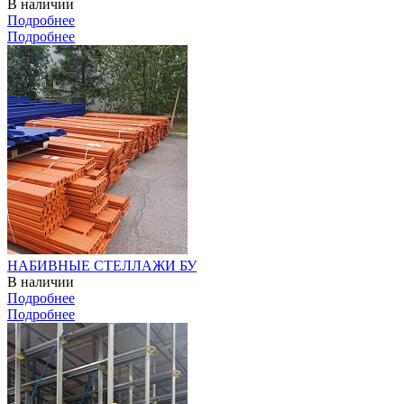
В наличии
Подробнее
Подробнее
НАБИВНЫЕ СТЕЛЛАЖИ БУ
В наличии
Подробнее
Подробнее