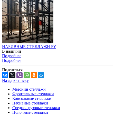
НАБИВНЫЕ СТЕЛЛАЖИ БУ
В наличии
Подробнее
Подробнее
Поделиться
Назад к списку
Мезонин стеллажи
Фронтальные стеллажи
Консольные стеллажи
Набивные стеллажи
Средне-грузовые стеллажи
Полочные стеллажи