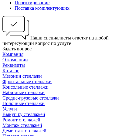
Проектирование
Поставка комплектующих
Наши специалисты ответят на любой
интересующий вопрос по услуге
Задать вопрос
Компания
О компании
Реквизиты
Каталог
Мезонин стеллажи
Фронтальные стеллажи
Консольные стеллажи
Набивные стеллажи
Средне-грузовые стеллажи
Полочные стеллажи
Услуги
Выкуп бу стеллажей
Ремонт стеллажей
Монтаж стеллажей
Демонтаж стеллажей