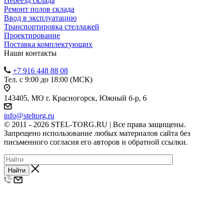
Переезд склада
Ремонт полов склада
Ввод в эксплуатацию
Транспортировка стеллажей
Проектирование
Поставка комплектующих
Наши контакты
+7 916 448 88 08
Тел. с 9:00 до 18:00 (МСК)
143405, МО г. Красногорск, Южный б-р, 6
info@steltorg.ru
© 2011 - 2026 STEL-TORG.RU | Все права защищены.
Запрещено использование любых материалов сайта без
письменного согласия его авторов и обратной ссылки.
Найти