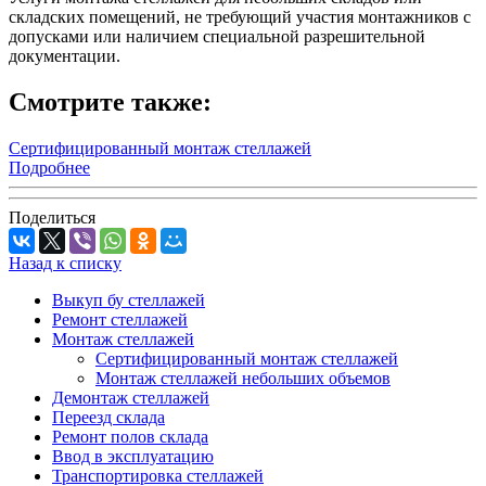
складских помещений, не требующий участия монтажников с
допусками или наличием специальной разрешительной
документации.
Смотрите также:
Сертифицированный монтаж стеллажей
Подробнее
Поделиться
Назад к списку
Выкуп бу стеллажей
Ремонт стеллажей
Монтаж стеллажей
Сертифицированный монтаж стеллажей
Монтаж стеллажей небольших объемов
Демонтаж стеллажей
Переезд склада
Ремонт полов склада
Ввод в эксплуатацию
Транспортировка стеллажей