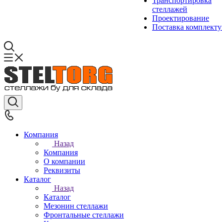
Транспортировка
стеллажей
Проектирование
Поставка комплект
Компания
Назад
Компания
О компании
Реквизиты
Каталог
Назад
Каталог
Мезонин стеллажи
Фронтальные стеллажи