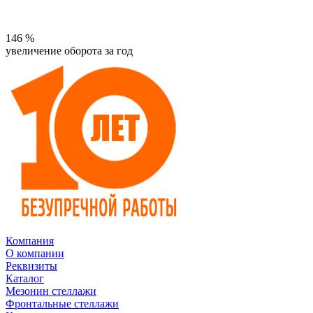
146
%
увеличение оборота за год
Компания
О компании
Реквизиты
Каталог
Мезонин стеллажи
Фронтальные стеллажи