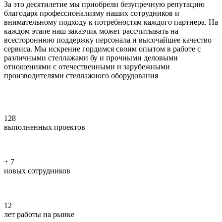
За это десятилетие мы приобрели безупречную репутацию
благодаря профессионализму наших сотрудников и
внимательному подходу к потребностям каждого партнера. На
каждом этапе наш заказчик может рассчитывать на
всестороннюю поддержку персонала и высочайшее качество
сервиса. Мы искренне гордимся своим опытом в работе с
различными стеллажами бу и прочными деловыми
отношениями с отечественными и зарубежными
производителями стеллажного оборудования
128
выполненных проектов
+
7
новых сотрудников
12
лет работы на рынке