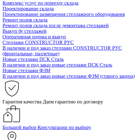
Комплекс услуг по переезду склада
Проектирование склада
Проектирование размещения стеллажного оборудования
Ремонт полов склада
Ремонт полов склада после демонтажа стеллажей
Выкуп бу стеллажей
Оперативная оценка и выкуп
Стеллажи CONSTRUCTOR РУС
В наличии и под заказ стеллажи CONSTRUCTOR РУС
(фронтальные, паллетные)
Новые стеллажи ПСК Сталь
В наличии и под заказ новые стеллажи ПСК Сталь
Новые стеллажи ФЗМ
В наличии и под заказ новые стеллажи ФЗМ (старого зацепа)
Гарантия качества
Даем гарантию по договору
Большой выбор
Консультации по выбору