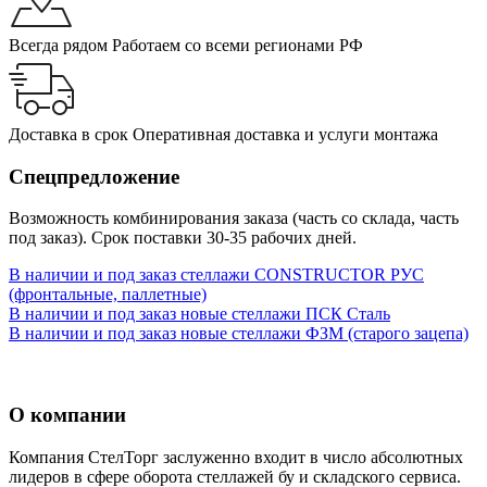
Всегда рядом
Работаем со всеми регионами РФ
Доставка в срок
Оперативная доставка и услуги монтажа
Спецпредложение
Возможность комбинирования заказа (часть со склада, часть
под заказ). Срок поставки 30-35 рабочих дней.
В наличии и под заказ стеллажи CONSTRUCTOR РУС
(фронтальные, паллетные)
В наличии и под заказ новые стеллажи ПСК Сталь
В наличии и под заказ новые стеллажи ФЗМ (старого зацепа)
О компании
Компания СтелТорг заслуженно входит в число абсолютных
лидеров в сфере оборота стеллажей бу и складского сервиса.