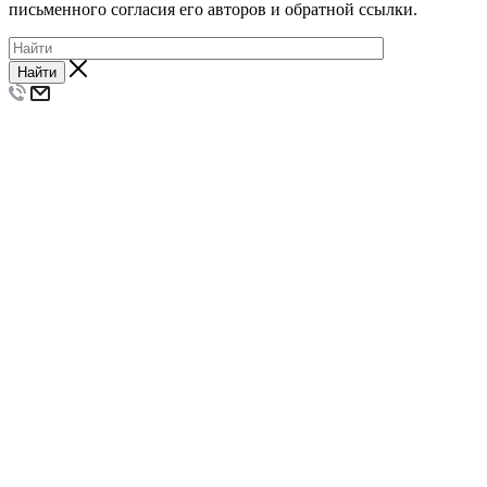
письменного согласия его авторов и обратной ссылки.
Найти