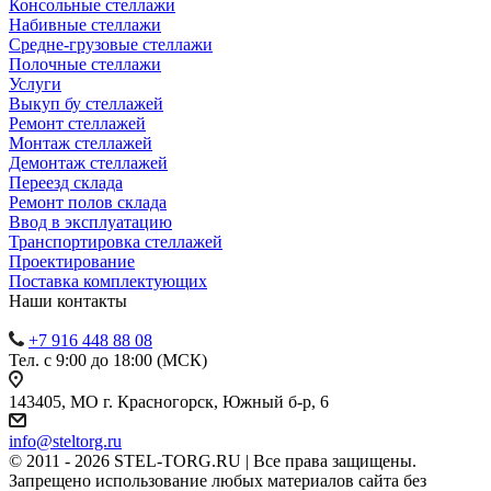
Консольные стеллажи
Набивные стеллажи
Средне-грузовые стеллажи
Полочные стеллажи
Услуги
Выкуп бу стеллажей
Ремонт стеллажей
Монтаж стеллажей
Демонтаж стеллажей
Переезд склада
Ремонт полов склада
Ввод в эксплуатацию
Транспортировка стеллажей
Проектирование
Поставка комплектующих
Наши контакты
+7 916 448 88 08
Тел. с 9:00 до 18:00 (МСК)
143405, МО г. Красногорск, Южный б-р, 6
info@steltorg.ru
© 2011 - 2026 STEL-TORG.RU | Все права защищены.
Запрещено использование любых материалов сайта без