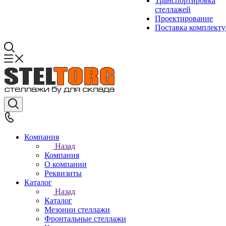
Транспортировка
стеллажей
Проектирование
Поставка комплект
Компания
Назад
Компания
О компании
Реквизиты
Каталог
Назад
Каталог
Мезонин стеллажи
Фронтальные стеллажи