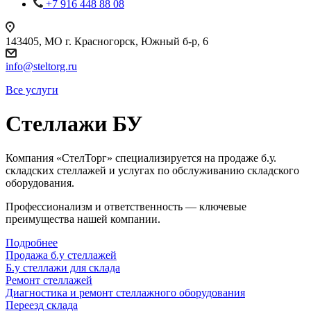
+7 916 448 88 08
143405, МО г. Красногорск, Южный б-р, 6
info@steltorg.ru
Все услуги
Стеллажи БУ
Компания «СтелТорг» специализируется на продаже б.у.
складских стеллажей и услугах по обслуживанию складского
оборудования.
Профессионализм и ответственность — ключевые
преимущества нашей компании.
Подробнее
Продажа б.у стеллажей
Б.у стеллажи для склада
Ремонт стеллажей
Диагностика и ремонт стеллажного оборудования
Переезд склада