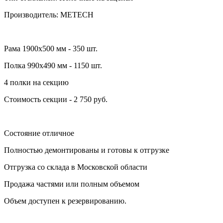
Производитель: METECH
Рама 1900х500 мм - 350 шт.
Полка 990х490 мм - 1150 шт.
4 полки на секцию
Стоимость секции - 2 750 руб.
Состояние отличное
Полностью демонтированы и готовы к отгрузке
Отгрузка со склада в Московской области
Продажа частями или полным объемом
Объем доступен к резервированию.