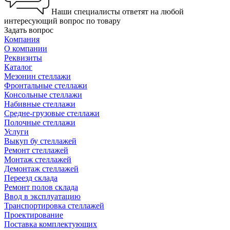
Наши специалисты ответят на любой
интересующий вопрос по товару
Задать вопрос
Компания
О компании
Реквизиты
Каталог
Мезонин стеллажи
Фронтальные стеллажи
Консольные стеллажи
Набивные стеллажи
Средне-грузовые стеллажи
Полочные стеллажи
Услуги
Выкуп бу стеллажей
Ремонт стеллажей
Монтаж стеллажей
Демонтаж стеллажей
Переезд склада
Ремонт полов склада
Ввод в эксплуатацию
Транспортировка стеллажей
Проектирование
Поставка комплектующих