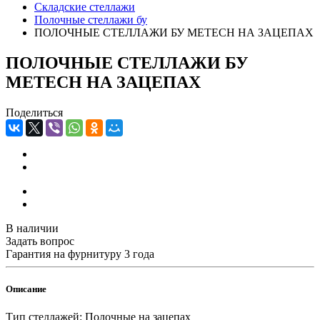
Складские стеллажи
Полочные стеллажи бу
ПОЛОЧНЫЕ СТЕЛЛАЖИ БУ METECH НА ЗАЦЕПАХ
ПОЛОЧНЫЕ СТЕЛЛАЖИ БУ
METECH НА ЗАЦЕПАХ
Поделиться
В наличии
Задать вопрос
Гарантия на фурнитуру 3 года
Описание
Тип стеллажей: Полочные на зацепах