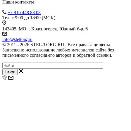
Наши контакты
+7 916 448 88 08
Тел. с 9:00 до 18:00 (МСК)
143405, МО г. Красногорск, Южный б-р, 6
info@steltorg.ru
© 2011 - 2026 STEL-TORG.RU | Все права защищены.
Запрещено использование любых материалов сайта без
письменного согласия его авторов и обратной ссылки.
Найти