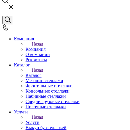
Компания
Назад
Компания
О компании
Реквизиты
Каталог
Назад
Каталог
Мезонин стеллажи
Фронтальные стеллажи
Консольные стеллажи
Набивные стеллажи
Средне-грузовые стеллажи
Полочные стеллажи
Услуги
Назад
Услуги
Выкуп бу стеллажей