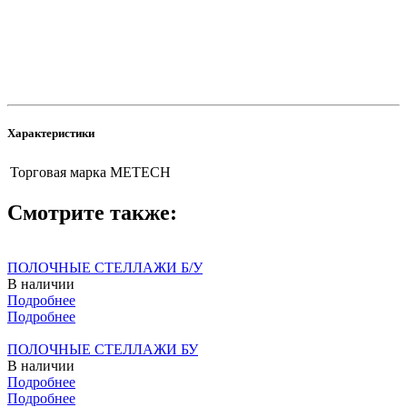
Характеристики
Торговая марка
METECH
Смотрите также:
ПОЛОЧНЫЕ СТЕЛЛАЖИ Б/У
В наличии
Подробнее
Подробнее
ПОЛОЧНЫЕ СТЕЛЛАЖИ БУ
В наличии
Подробнее
Подробнее