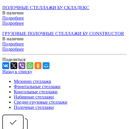
ПОЛОЧНЫЕ СТЕЛЛАЖИ БУ СКЛАДЕКС
В наличии
Подробнее
Подробнее
ГРУЗОВЫЕ ПОЛОЧНЫЕ СТЕЛЛАЖИ БУ CONSTRUCTOR
В наличии
Подробнее
Подробнее
Поделиться
Назад к списку
Мезонин стеллажи
Фронтальные стеллажи
Консольные стеллажи
Набивные стеллажи
Средне-грузовые стеллажи
Полочные стеллажи