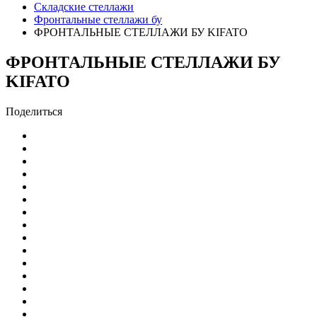
Складские стеллажи
Фронтальные стеллажи бу
ФРОНТАЛЬНЫЕ СТЕЛЛАЖИ БУ KIFATO
ФРОНТАЛЬНЫЕ СТЕЛЛАЖИ БУ
KIFATO
Поделиться