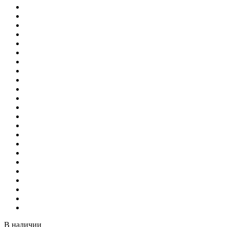
В наличии