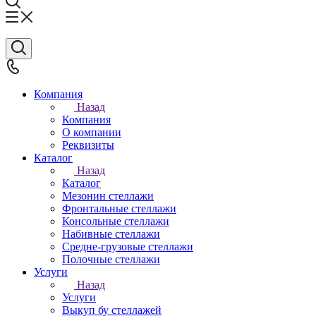
Компания
Назад
Компания
О компании
Реквизиты
Каталог
Назад
Каталог
Мезонин стеллажи
Фронтальные стеллажи
Консольные стеллажи
Набивные стеллажи
Средне-грузовые стеллажи
Полочные стеллажи
Услуги
Назад
Услуги
Выкуп бу стеллажей