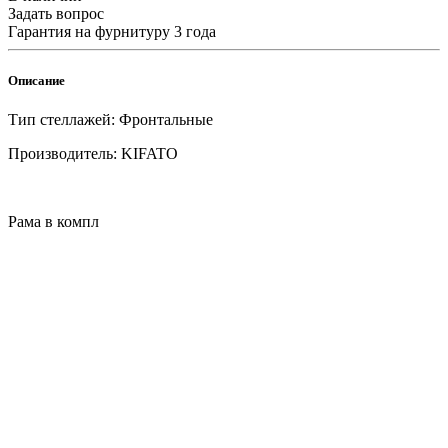
Задать вопрос
Гарантия на фурнитуру 3 года
Описание
Тип стеллажей: Фронтальные
Производитель: KIFATO
Рама в компл