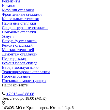
Реквизиты
Каталог
Мезонин стеллажи
Фронтальные стеллажи
Консольные стеллажи
Набивные стеллажи
Средне-грузовые стеллажи
Полочные стеллажи
Услуги
Выкуп бу стеллажей
Ремонт стеллажей
Монтаж стеллажей
Демонтаж стеллажей
Переезд склада
Ремонт полов склада
Ввод в эксплуатацию
Транспортировка стеллажей
Проектирование
Поставка комплектующих
Наши контакты
+7 916 448 88 08
Тел. с 9:00 до 18:00 (МСК)
143405, МО г. Красногорск, Южный б-р, 6