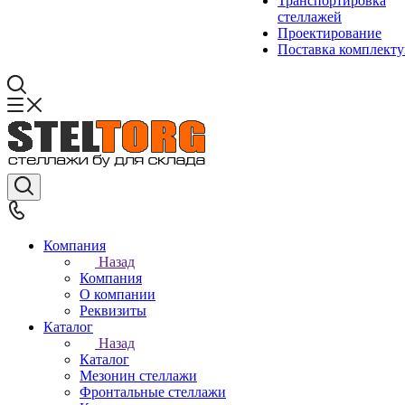
Транспортировка
стеллажей
Проектирование
Поставка комплект
Компания
Назад
Компания
О компании
Реквизиты
Каталог
Назад
Каталог
Мезонин стеллажи
Фронтальные стеллажи