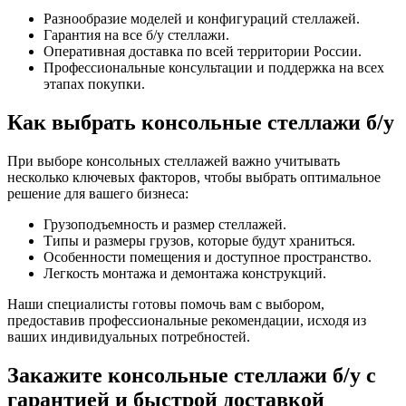
Разнообразие моделей и конфигураций стеллажей.
Гарантия на все б/у стеллажи.
Оперативная доставка по всей территории России.
Профессиональные консультации и поддержка на всех
этапах покупки.
Как выбрать консольные стеллажи б/у
При выборе консольных стеллажей важно учитывать
несколько ключевых факторов, чтобы выбрать оптимальное
решение для вашего бизнеса:
Грузоподъемность и размер стеллажей.
Типы и размеры грузов, которые будут храниться.
Особенности помещения и доступное пространство.
Легкость монтажа и демонтажа конструкций.
Наши специалисты готовы помочь вам с выбором,
предоставив профессиональные рекомендации, исходя из
ваших индивидуальных потребностей.
Закажите консольные стеллажи б/у с
гарантией и быстрой доставкой