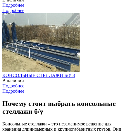
Подробнее
Подробнее
КОНСОЛЬНЫЕ СТЕЛЛАЖИ Б/У 3
В наличии
Подробнее
Подробнее
Почему стоит выбрать консольные
стеллажи б/у
Консольные стеллажи – это незаменимое решение для
хранения длинномерных и крупногабаритных грузов. Они