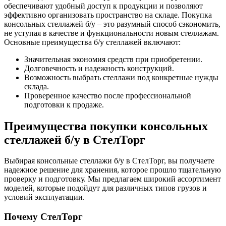
обеспечивают удобный доступ к продукции и позволяют
эффективно организовать пространство на складе. Покупка
консольных стеллажей б/у – это разумный способ сэкономить,
не уступая в качестве и функциональности новым стеллажам.
Основные преимущества б/у стеллажей включают:
Значительная экономия средств при приобретении.
Долговечность и надежность конструкций.
Возможность выбрать стеллажи под конкретные нужды
склада.
Проверенное качество после профессиональной
подготовки к продаже.
Преимущества покупки консольных
стеллажей б/у в СтелТорг
Выбирая консольные стеллажи б/у в СтелТорг, вы получаете
надежное решение для хранения, которое прошло тщательную
проверку и подготовку. Мы предлагаем широкий ассортимент
моделей, которые подойдут для различных типов грузов и
условий эксплуатации.
Почему СтелТорг