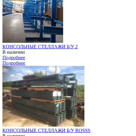
КОНСОЛЬНЫЕ СТЕЛЛАЖИ Б/У 2
В наличии
Подробнее
Подробнее
КОНСОЛЬНЫЕ СТЕЛЛАЖИ Б/У ROSSS
В наличии