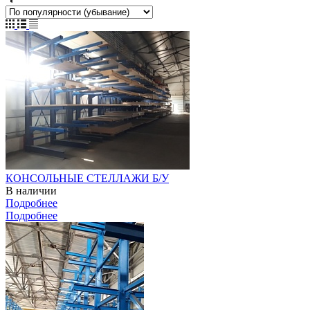
КОНСОЛЬНЫЕ СТЕЛЛАЖИ Б/У
В наличии
Подробнее
Подробнее