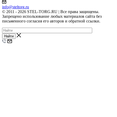
info@steltorg.ru
© 2011 - 2026 STEL-TORG.RU | Все права защищены.
Запрещено использование любых материалов сайта без
письменного согласия его авторов и обратной ссылки.
Найти