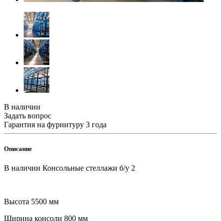
В наличии
Задать вопрос
Гарантия на фурнитуру 3 года
Описание
В наличии Консольные стеллажи б/у 2
Высота 5500 мм
Ширина консоли 800 мм