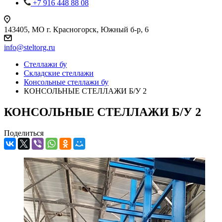
+7 916 448 88 08
143405, МО г. Красногорск, Южный б-р, 6
info@steltorg.ru
Cтеллажи бу
Складские стеллажи
Консольные стеллажи бу
КОНСОЛЬНЫЕ СТЕЛЛАЖИ Б/У 2
КОНСОЛЬНЫЕ СТЕЛЛАЖИ Б/У 2
Поделиться