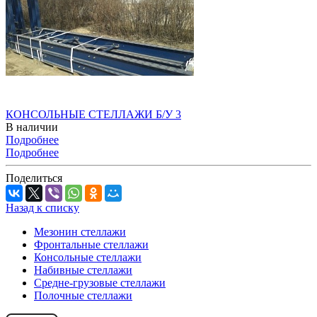
КОНСОЛЬНЫЕ СТЕЛЛАЖИ Б/У 3
В наличии
Подробнее
Подробнее
Поделиться
Назад к списку
Мезонин стеллажи
Фронтальные стеллажи
Консольные стеллажи
Набивные стеллажи
Средне-грузовые стеллажи
Полочные стеллажи