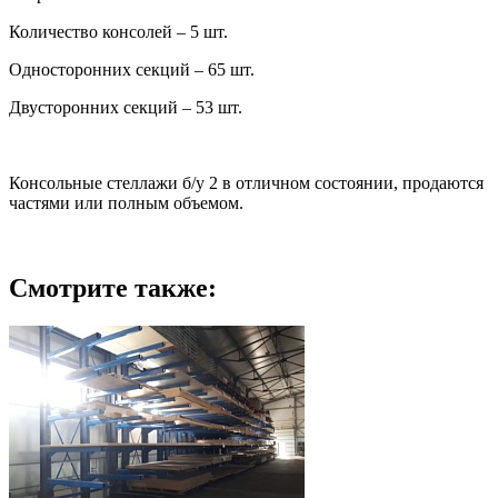
Количество консолей – 5 шт.
Односторонних секций – 65 шт.
Двусторонних секций – 53 шт.
Консольные стеллажи б/у 2 в отличном состоянии, продаются
частями или полным объемом.
Смотрите также: