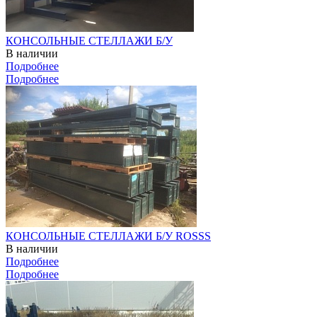
КОНСОЛЬНЫЕ СТЕЛЛАЖИ Б/У
В наличии
Подробнее
Подробнее
КОНСОЛЬНЫЕ СТЕЛЛАЖИ Б/У ROSSS
В наличии
Подробнее
Подробнее