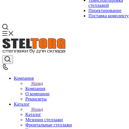
Транспортировка
стеллажей
Проектирование
Поставка комплект
Компания
Назад
Компания
О компании
Реквизиты
Каталог
Назад
Каталог
Мезонин стеллажи
Фронтальные стеллажи