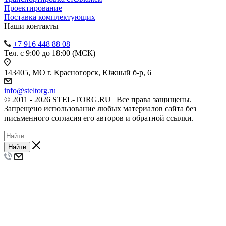
Проектирование
Поставка комплектующих
Наши контакты
+7 916 448 88 08
Тел. с 9:00 до 18:00 (МСК)
143405, МО г. Красногорск, Южный б-р, 6
info@steltorg.ru
© 2011 - 2026 STEL-TORG.RU | Все права защищены.
Запрещено использование любых материалов сайта без
письменного согласия его авторов и обратной ссылки.
Найти