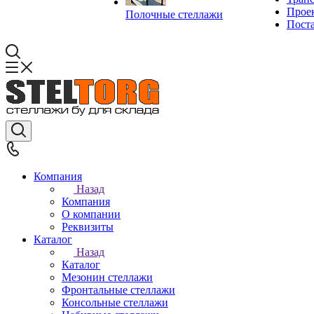
Прое
Полочные стеллажи
Пост
Компания
Назад
Компания
О компании
Реквизиты
Каталог
Назад
Каталог
Мезонин стеллажи
Фронтальные стеллажи
Консольные стеллажи