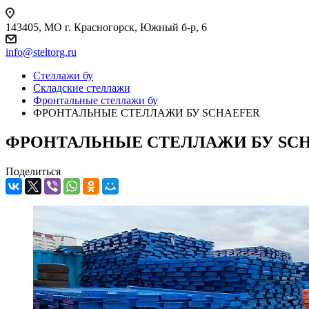
143405, МО г. Красногорск, Южный б-р, 6
info@steltorg.ru
Cтеллажи бу
Складские стеллажи
Фронтальные стеллажи бу
ФРОНТАЛЬНЫЕ СТЕЛЛАЖИ БУ SCHAEFER
ФРОНТАЛЬНЫЕ СТЕЛЛАЖИ БУ SC
Поделиться