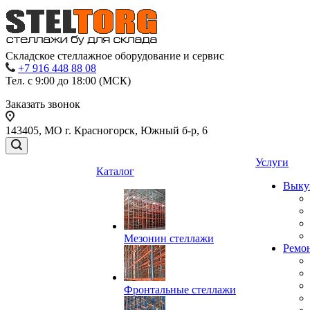
Складское стеллажное оборудование и сервис
+7 916 448 88 08
Тел. с 9:00 до 18:00 (МСК)
Заказать звонок
143405, МО г. Красногорск, Южный б-р, 6
Услуги
Каталог
Выку
Мезонин стеллажи
Ремо
Фронтальные стеллажи